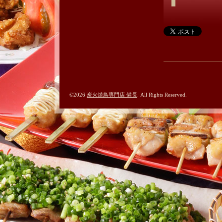
©2026
炭火焼鳥専門店 備長
. All Rights Reserved.