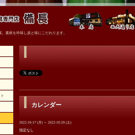
屋。素材を吟味し炭と味にこだわります。
ォト
カレンダー
2022-10-17 (月) ～ 2022-10-29 (土)
指定なし