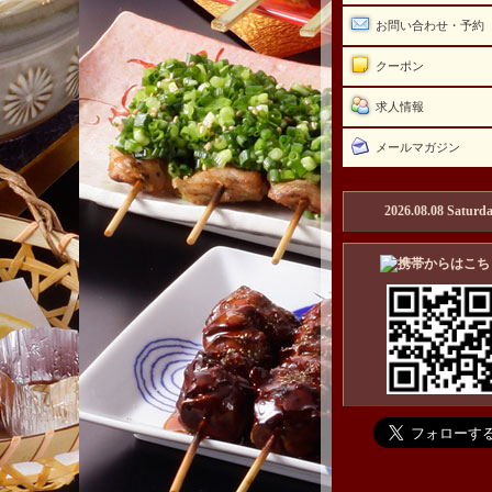
お問い合わせ・予約
クーポン
求人情報
メールマガジン
2026.08.08 Saturd