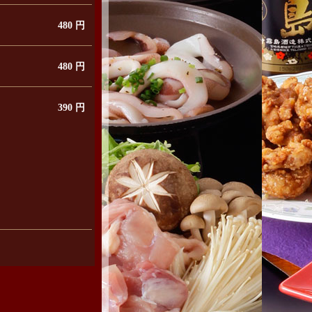
480 円
480 円
390 円