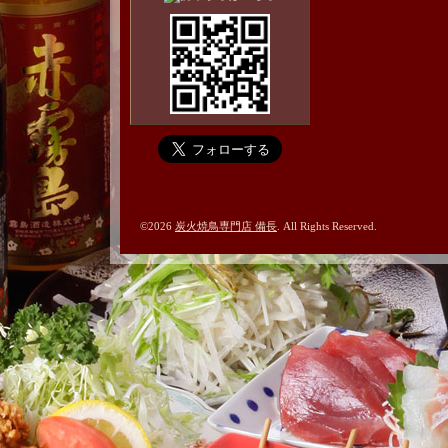
©2026
炭火焼鳥専門店 備長
. All Rights Reserved.