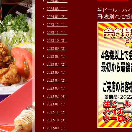
2025-04（1）
2024-08（1）
生ビール・ハイ
円(税別)でご
2024-01（2）
2023-12（1）
2023-11（1）
2023-10（3）
2023-09（2）
2023-08（1）
2023-07（2）
2023-06（1）
2023-04（2）
2023-03（1）
2023-02（4）
2023-01（1）
2022-11（2）
2022-10（3）
2022-09（1）