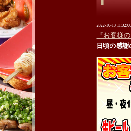
2022-10-13 11:32:0
『お客様の
日頃の感謝