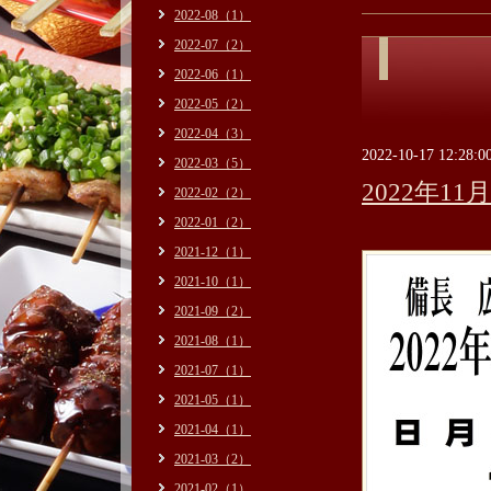
2022-08（1）
2022-07（2）
2022-06（1）
2022-05（2）
2022-04（3）
2022-10-17 12:28:0
2022-03（5）
2022年1
2022-02（2）
2022-01（2）
2021-12（1）
2021-10（1）
2021-09（2）
2021-08（1）
2021-07（1）
2021-05（1）
2021-04（1）
2021-03（2）
2021-02（1）