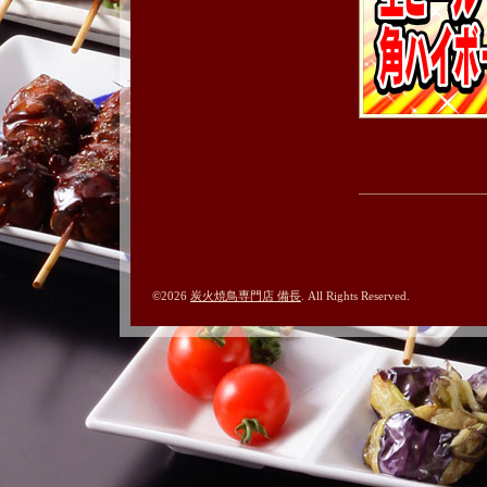
©2026
炭火焼鳥専門店 備長
. All Rights Reserved.