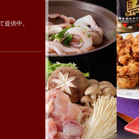
て提供中。